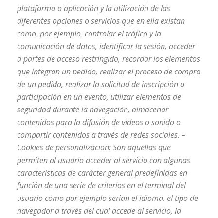
plataforma o aplicación y la utilización de las
diferentes opciones o servicios que en ella existan
como, por ejemplo, controlar el tráfico y la
comunicación de datos, identificar la sesión, acceder
a partes de acceso restringido, recordar los elementos
que integran un pedido, realizar el proceso de compra
de un pedido, realizar la solicitud de inscripción o
participación en un evento, utilizar elementos de
seguridad durante la navegación, almacenar
contenidos para la difusión de videos o sonido o
compartir contenidos a través de redes sociales.
–
Cookies
de personalización: Son aquéllas que
permiten al usuario acceder al servicio con algunas
características de carácter general predefinidas en
función de una serie de criterios en el terminal del
usuario como por ejemplo serian el idioma, el tipo de
navegador a través del cual accede al servicio, la