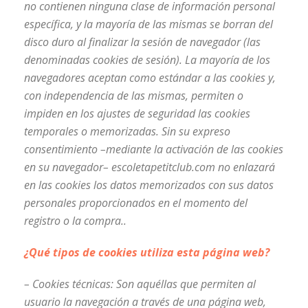
no contienen ninguna clase de información personal
específica, y la mayoría de las mismas se borran del
disco duro al finalizar la sesión de navegador (las
denominadas cookies de sesión).
La mayoría de los
navegadores aceptan como estándar a las cookies y,
con independencia de las mismas, permiten o
impiden en los ajustes de seguridad las cookies
temporales o memorizadas.
Sin su expreso
consentimiento –mediante la activación de las cookies
en su navegador– escoletapetitclub.com no enlazará
en las cookies los datos memorizados con sus datos
personales proporcionados en el momento del
registro o la compra..
¿Qué tipos de cookies utiliza esta página web?
– Cookies
técnicas: Son aquéllas que permiten al
usuario la navegación a través de una página web,