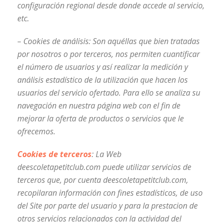
configuración regional desde donde accede al servicio,
etc.
– Cookies de análisis: Son aquéllas que bien tratadas
por nosotros o por terceros, nos permiten cuantificar
el número de usuarios y así realizar la medición y
análisis estadístico de la utilización que hacen los
usuarios del servicio ofertado. Para ello se analiza su
navegación en nuestra página web con el fin de
mejorar la oferta de productos o servicios que le
ofrecemos.
Cookies de terceros
: La Web
deescoletapetitclub.com puede utilizar servicios de
terceros que, por cuenta deescoletapetitclub.com,
recopilaran información con fines estadísticos, de uso
del Site por parte del usuario y para la prestacion de
otros servicios relacionados con la actividad del