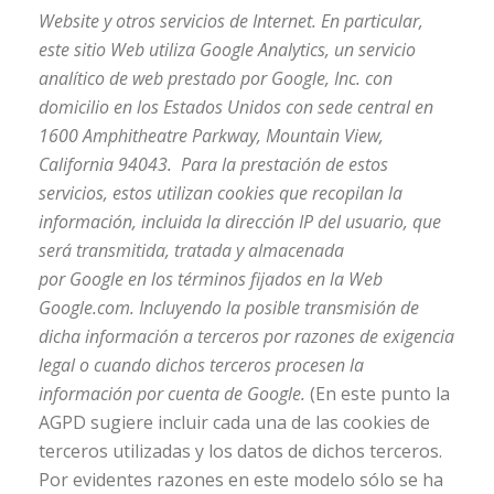
Website y otros servicios de Internet.
En particular,
este sitio Web utiliza Google Analytics, un servicio
analítico de web prestado por Google, Inc. con
domicilio en los Estados Unidos con sede central en
1600 Amphitheatre Parkway, Mountain View,
California 94043. Para la prestación de estos
servicios, estos utilizan cookies que recopilan la
información, incluida la dirección IP del usuario, que
será transmitida, tratada y almacenada
por Google en los términos fijados en la Web
Google.com. Incluyendo la posible transmisión de
dicha información a terceros por razones de exigencia
legal o cuando dichos terceros procesen la
información por cuenta de Google.
(En este punto la
AGPD sugiere incluir cada una de las cookies de
terceros utilizadas y los datos de dichos terceros.
Por evidentes razones en este modelo sólo se ha