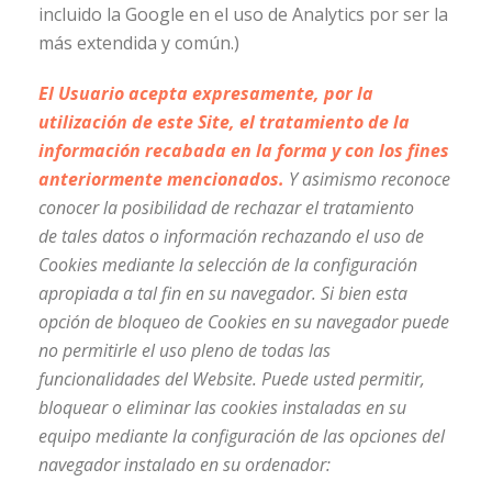
incluido la Google en el uso de Analytics por ser la
más extendida y común.)
El Usuario acepta expresamente, por la
utilización de este Site, el tratamiento de la
información recabada en la forma y con los fines
anteriormente mencionados.
Y asimismo reconoce
conocer la posibilidad de rechazar el tratamiento
de tales datos o información rechazando el uso de
Cookies mediante la selección de la configuración
apropiada a tal fin en su navegador. Si bien esta
opción de bloqueo de Cookies en su navegador puede
no permitirle el uso pleno de todas las
funcionalidades del Website.
Puede usted permitir,
bloquear o eliminar las cookies instaladas en su
equipo mediante la configuración de las opciones del
navegador instalado en su ordenador: